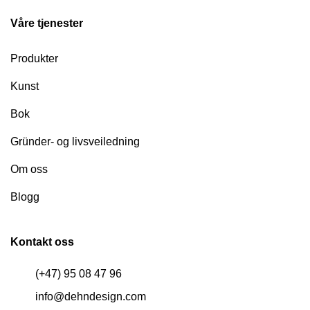
Våre tjenester
Produkter
Kunst
Bok
Gründer- og livsveiledning
Om oss
Blogg
Kontakt oss
(+47) 95 08 47 96
info@dehndesign.com