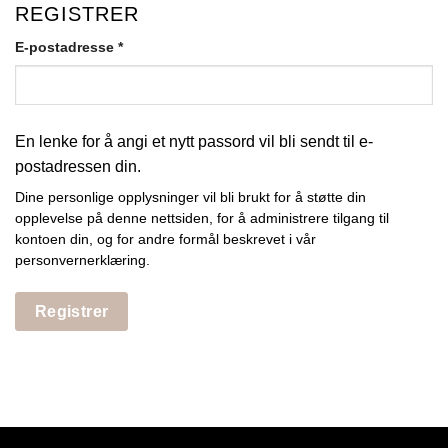
REGISTRER
Påkrevd
E-postadresse
*
En lenke for å angi et nytt passord vil bli sendt til e-
postadressen din.
Dine personlige opplysninger vil bli brukt for å støtte din
opplevelse på denne nettsiden, for å administrere tilgang til
kontoen din, og for andre formål beskrevet i vår
personvernerklæring
.
Registrer