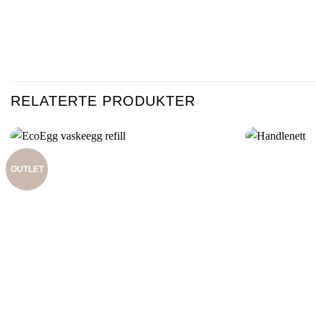
RELATERTE PRODUKTER
OUTLET