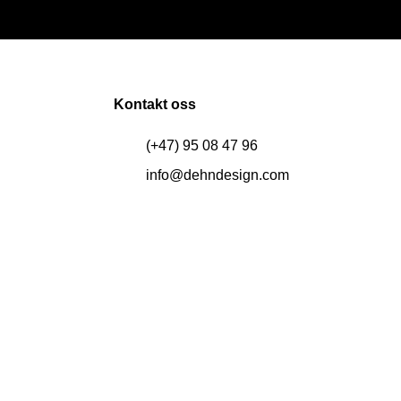
Kontakt oss
(+47) 95 08 47 96
info@dehndesign.com