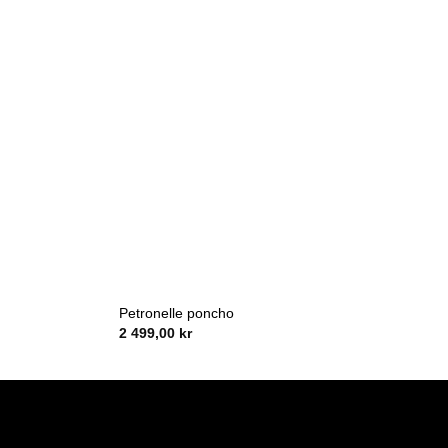
Petronelle poncho
2 499,00
kr