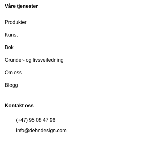
Våre tjenester
Produkter
Kunst
Bok
Gründer- og livsveiledning
Om oss
Blogg
Kontakt oss
(+47) 95 08 47 96
info@dehndesign.com