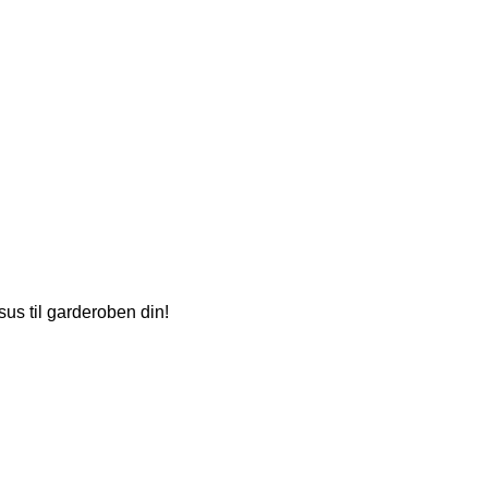
sus til garderoben din!