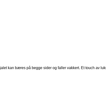
jalet kan bæres på begge sider og faller vakkert. Et touch av luk