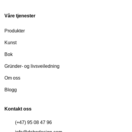
Våre tjenester
Produkter
Kunst
Bok
Gründer- og livsveiledning
Om oss
Blogg
Kontakt oss
(+47) 95 08 47 96