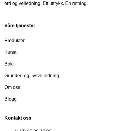
ord og veiledning. Ett uttrykk. Én retning.
Våre tjenester
Produkter
Kunst
Bok
Gründer- og livsveiledning
Om oss
Blogg
Kontakt oss